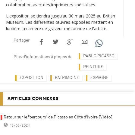
collaboration avec des imprimeurs spécialisés.
L'exposition se tiendra jusqu'au 30 mars 2025 au British
Museum. Les différentes œuvres exposées mettent en
lumière la carrière de graveur méconnue de l'artiste.
Partager
PABLO PICASSO
Plus d'informations à propos de
PEINTURE
EXPOSITION
PATRIMOINE
ESPAGNE
ARTICLES CONNEXES
Retour sur le "parcours" de Picasso en Côte d’Ivoire [Vidéo]
13/08/2024