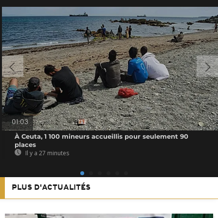
01:03
À Ceuta, 1 100 mineurs accueillis pour seulement 90
places
Il y a 27 minutes
PLUS D'ACTUALITÉS