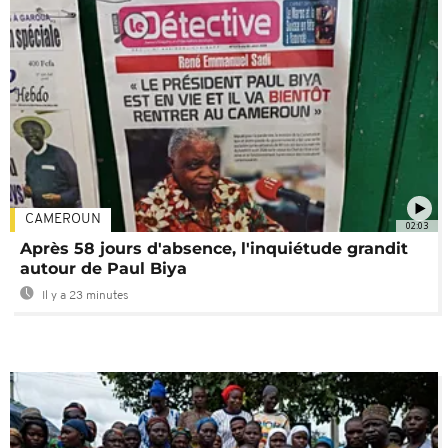
CAMEROUN
02:03
Après 58 jours d'absence, l'inquiétude grandit
autour de Paul Biya
Il y a 23 minutes