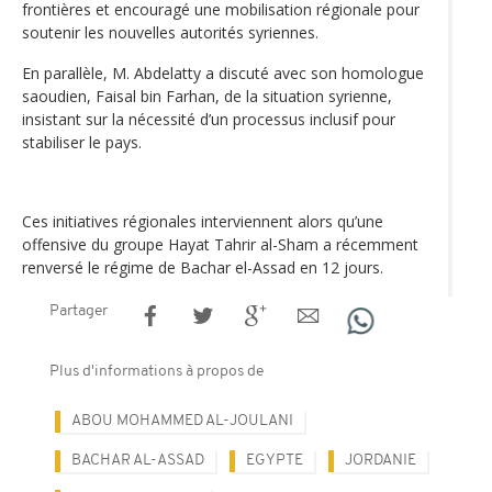
frontières et encouragé une mobilisation régionale pour
soutenir les nouvelles autorités syriennes.
En parallèle, M. Abdelatty a discuté avec son homologue
saoudien, Faisal bin Farhan, de la situation syrienne,
insistant sur la nécessité d’un processus inclusif pour
stabiliser le pays.
Ces initiatives régionales interviennent alors qu’une
offensive du groupe Hayat Tahrir al-Sham a récemment
renversé le régime de Bachar el-Assad en 12 jours.
Partager
Plus d'informations à propos de
ABOU MOHAMMED AL-JOULANI
BACHAR AL-ASSAD
EGYPTE
JORDANIE