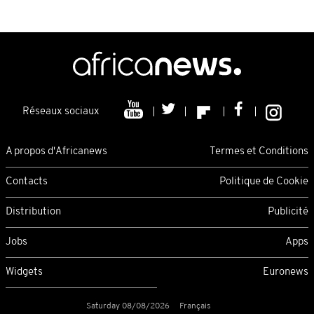
Réseaux sociaux
A propos d'Africanews
Termes et Conditions
Contacts
Politique de Cookie
Distribution
Publicité
Jobs
Apps
Widgets
Euronews
Saturday 08/08/2026