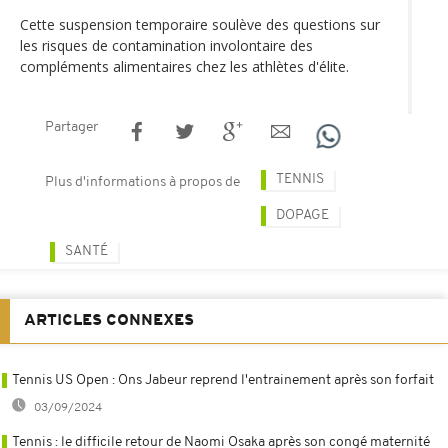
Cette suspension temporaire soulève des questions sur
les risques de contamination involontaire des
compléments alimentaires chez les athlètes d'élite.
Partager
TENNIS
Plus d'informations à propos de
DOPAGE
SANTÉ
ARTICLES CONNEXES
Tennis US Open : Ons Jabeur reprend l'entrainement après son forfait
03/09/2024
Tennis : le difficile retour de Naomi Osaka après son congé maternité