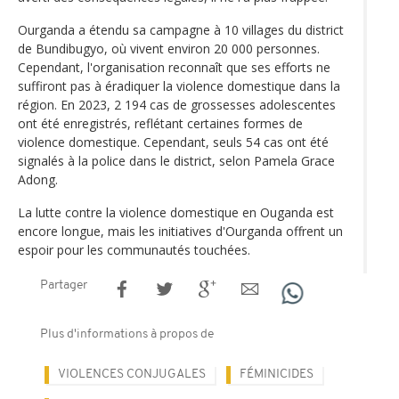
Ourganda a étendu sa campagne à 10 villages du district
de Bundibugyo, où vivent environ 20 000 personnes.
Cependant, l'organisation reconnaît que ses efforts ne
suffiront pas à éradiquer la violence domestique dans la
région. En 2023, 2 194 cas de grossesses adolescentes
ont été enregistrés, reflétant certaines formes de
violence domestique. Cependant, seuls 54 cas ont été
signalés à la police dans le district, selon Pamela Grace
Adong.
La lutte contre la violence domestique en Ouganda est
encore longue, mais les initiatives d'Ourganda offrent un
espoir pour les communautés touchées.
Partager
Plus d'informations à propos de
VIOLENCES CONJUGALES
FÉMINICIDES