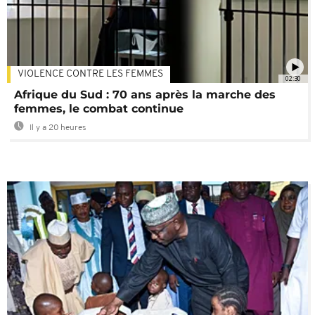
VIOLENCE CONTRE LES FEMMES
02:30
Afrique du Sud : 70 ans après la marche des
femmes, le combat continue
Il y a 20 heures