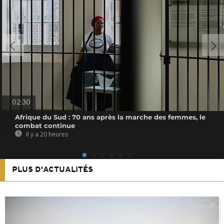
02:30
Afrique du Sud : 70 ans après la marche des femmes, le
combat continue
Il y a 20 heures
PLUS D'ACTUALITÉS