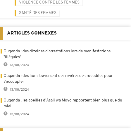
VIOLENCE CONTRE LES FEMMES
SANTÉ DES FEMMES
ARTICLES CONNEXES
Ouganda : des dizaines d'arrestations lors de manifestations
"illégales"
13/08/2024
Ouganda : des lions traversent des rivières de crocodiles pour
s'accoupler
13/08/2024
Ouganda : les abeilles d'Asali wa Moyo rapportent bien plus que du
miel
13/08/2024