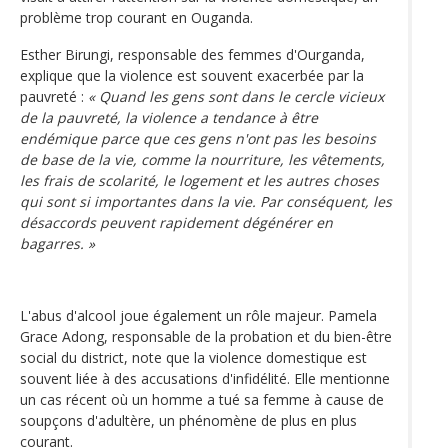
problème trop courant en Ouganda.
Esther Birungi, responsable des femmes d'Ourganda,
explique que la violence est souvent exacerbée par la
pauvreté :
« Quand les gens sont dans le cercle vicieux
de la pauvreté, la violence a tendance à être
endémique parce que ces gens n'ont pas les besoins
de base de la vie, comme la nourriture, les vêtements,
les frais de scolarité, le logement et les autres choses
qui sont si importantes dans la vie. Par conséquent, les
désaccords peuvent rapidement dégénérer en
bagarres. »
L'abus d'alcool joue également un rôle majeur. Pamela
Grace Adong, responsable de la probation et du bien-être
social du district, note que la violence domestique est
souvent liée à des accusations d'infidélité. Elle mentionne
un cas récent où un homme a tué sa femme à cause de
soupçons d'adultère, un phénomène de plus en plus
courant.