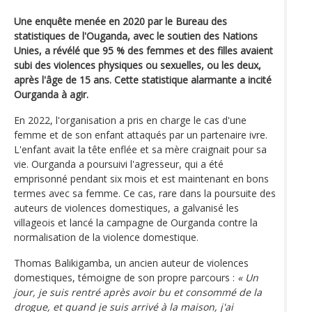
Une enquête menée en 2020 par le Bureau des
statistiques de l'Ouganda, avec le soutien des Nations
Unies, a révélé que 95 % des femmes et des filles avaient
subi des violences physiques ou sexuelles, ou les deux,
après l'âge de 15 ans. Cette statistique alarmante a incité
Ourganda à agir.
En 2022, l'organisation a pris en charge le cas d'une
femme et de son enfant attaqués par un partenaire ivre.
L'enfant avait la tête enflée et sa mère craignait pour sa
vie. Ourganda a poursuivi l'agresseur, qui a été
emprisonné pendant six mois et est maintenant en bons
termes avec sa femme. Ce cas, rare dans la poursuite des
auteurs de violences domestiques, a galvanisé les
villageois et lancé la campagne de Ourganda contre la
normalisation de la violence domestique.
Thomas Balikigamba, un ancien auteur de violences
domestiques, témoigne de son propre parcours :
« Un
jour, je suis rentré après avoir bu et consommé de la
drogue, et quand je suis arrivé à la maison, j'ai