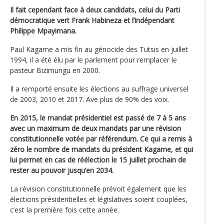
Il fait cependant face à deux candidats, celui du Parti
démocratique vert Frank Habineza et l’indépendant
Philippe Mpayimana.
Paul Kagame a mis fin au génocide des Tutsis en juillet
1994, il a été élu par le parlement pour remplacer le
pasteur Bizimungu en 2000.
Il a remporté ensuite les élections au suffrage universel
de 2003, 2010 et 2017. Ave plus de 90% des voix.
En 2015, le mandat présidentiel est passé de 7 à 5 ans
avec un maximum de deux mandats par une révision
constitutionnelle votée par référendum. Ce qui a remis à
zéro le nombre de mandats du président Kagame, et qui
lui permet en cas de réélection le 15 juillet prochain de
rester au pouvoir jusqu’en 2034.
La révision constitutionnelle prévoit également que les
élections présidentielles et législatives soient couplées,
c’est la première fois cette année.