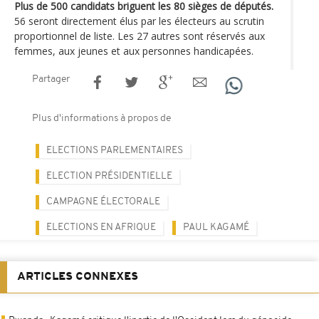
Plus de 500 candidats briguent les 80 sièges de députés.
56 seront directement élus par les électeurs au scrutin
proportionnel de liste. Les 27 autres sont réservés aux
femmes, aux jeunes et aux personnes handicapées.
Partager
Plus d'informations à propos de
ELECTIONS PARLEMENTAIRES
ELECTION PRÉSIDENTIELLE
CAMPAGNE ÉLECTORALE
ELECTIONS EN AFRIQUE
PAUL KAGAMÉ
ARTICLES CONNEXES