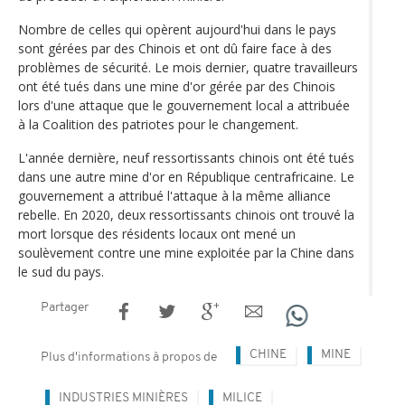
Nombre de celles qui opèrent aujourd'hui dans le pays
sont gérées par des Chinois et ont dû faire face à des
problèmes de sécurité. Le mois dernier, quatre travailleurs
ont été tués dans une mine d'or gérée par des Chinois
lors d'une attaque que le gouvernement local a attribuée
à la Coalition des patriotes pour le changement.
L'année dernière, neuf ressortissants chinois ont été tués
dans une autre mine d'or en République centrafricaine. Le
gouvernement a attribué l'attaque à la même alliance
rebelle. En 2020, deux ressortissants chinois ont trouvé la
mort lorsque des résidents locaux ont mené un
soulèvement contre une mine exploitée par la Chine dans
le sud du pays.
Partager
CHINE
MINE
Plus d'informations à propos de
INDUSTRIES MINIÈRES
MILICE