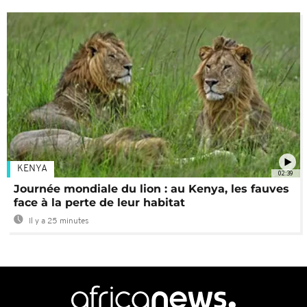
KENYA
02:39
Journée mondiale du lion : au Kenya, les fauves
face à la perte de leur habitat
Il y a 25 minutes