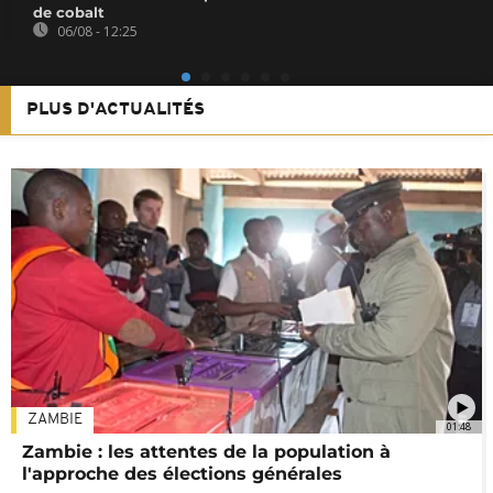
de cobalt
06/08 - 12:25
PLUS D'ACTUALITÉS
ZAMBIE
01:48
Zambie : les attentes de la population à
l'approche des élections générales