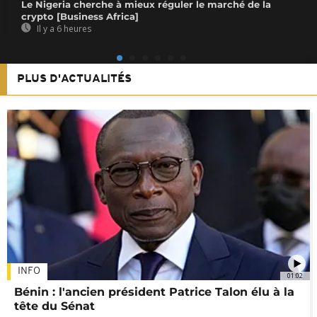
Le Nigeria cherche à mieux réguler le marché de la
crypto [Business Africa]
Il y a 6 heures
PLUS D'ACTUALITÉS
INFO
01:02
Bénin : l'ancien président Patrice Talon élu à la
tête du Sénat