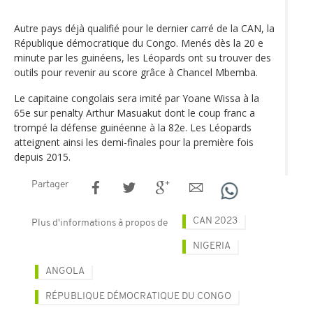
Autre pays déjà qualifié pour le dernier carré de la CAN, la
République démocratique du Congo. Menés dès la 20 e
minute par les guinéens, les Léopards ont su trouver des
outils pour revenir au score grâce à Chancel Mbemba.
Le capitaine congolais sera imité par Yoane Wissa à la
65e sur penalty Arthur Masuakut dont le coup franc a
trompé la défense guinéenne à la 82e. Les Léopards
atteignent ainsi les demi-finales pour la première fois
depuis 2015.
Partager
CAN 2023
Plus d'informations à propos de
NIGERIA
ANGOLA
RÉPUBLIQUE DÉMOCRATIQUE DU CONGO