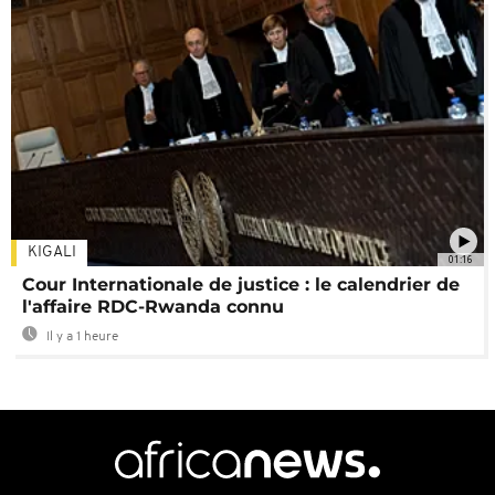
KIGALI
01:16
Cour Internationale de justice : le calendrier de
l'affaire RDC-Rwanda connu
Il y a 1 heure