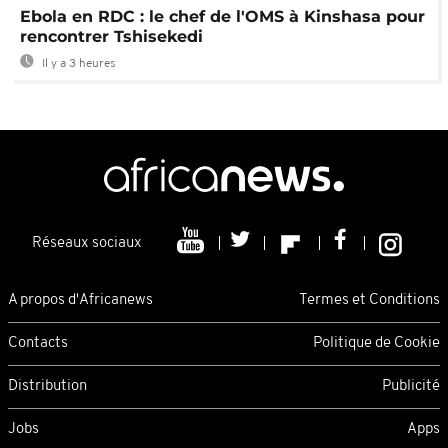
Ebola en RDC : le chef de l'OMS à Kinshasa pour
rencontrer Tshisekedi
Il y a 3 heures
Réseaux sociaux
A propos d'Africanews
Termes et Conditions
Contacts
Politique de Cookie
Distribution
Publicité
Jobs
Apps