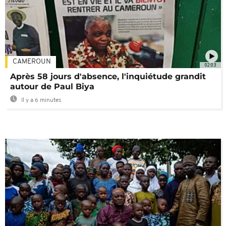
CAMEROUN
02:03
Après 58 jours d'absence, l'inquiétude grandit
autour de Paul Biya
Il y a 6 minutes