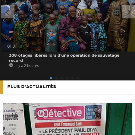
01:01
308 otages libérés lors d’une opération de sauvetage
record
Il y a 2 heures
PLUS D'ACTUALITÉS