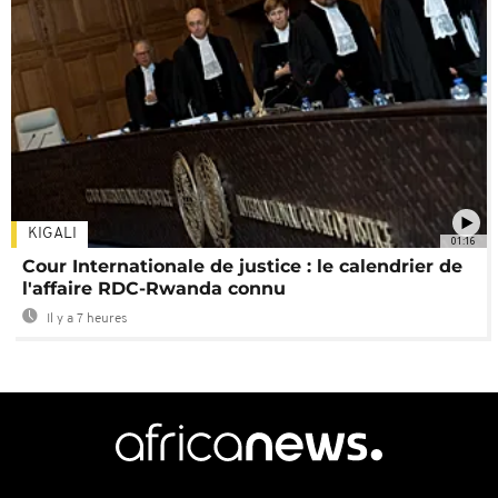
KIGALI
01:16
Cour Internationale de justice : le calendrier de
l'affaire RDC-Rwanda connu
Il y a 7 heures