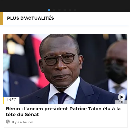
PLUS D'ACTUALITÉS
INFO
01:02
Bénin : l'ancien président Patrice Talon élu à la
tête du Sénat
Il y a 6 heures