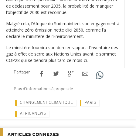
de déclassement pour 2035, la probabilité de manquer
l’objectif de 2030 est reconnue.
Malgré cela, l’Afrique du Sud maintient son engagement à
atteindre zéro émission nette d’ici 2050, comme l’a
déclaré le ministère de l’Environnement.
Le ministère fournira son dernier rapport d'inventaire des
gaz à effet de serre aux Nations Unies avant le sommet
COP28 qui se tiendra plus tard ce mois-ci.
Partager
Plus d'informations à propos de
CHANGEMENT CLIMATIQUE
PARIS
AFRICANEWS
ARTICLES CONNEXES