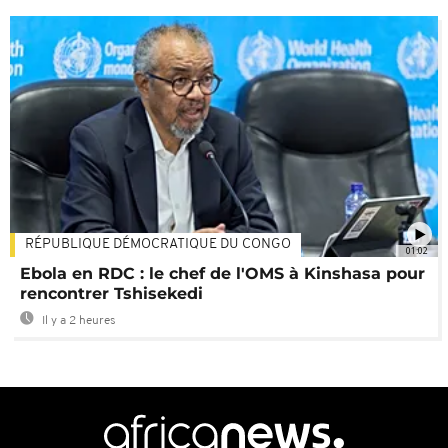
RÉPUBLIQUE DÉMOCRATIQUE DU CONGO
01:02
Ebola en RDC : le chef de l'OMS à Kinshasa pour
rencontrer Tshisekedi
Il y a 2 heures