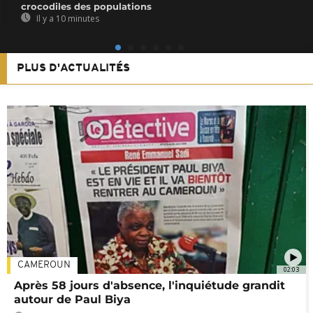
crocodiles des populations
Il y a 10 minutes
PLUS D'ACTUALITÉS
CAMEROUN
02:03
Après 58 jours d'absence, l'inquiétude grandit
autour de Paul Biya