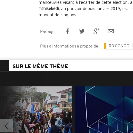
manœuvres visant à l'écarter de cette élection, à
Tshisekedi
, au pouvoir depuis janvier 2019, est 
mandat de cinq ans.
Partager
RD CONGO
Plus d'informations à propos de
SUR LE MÊME THÈME