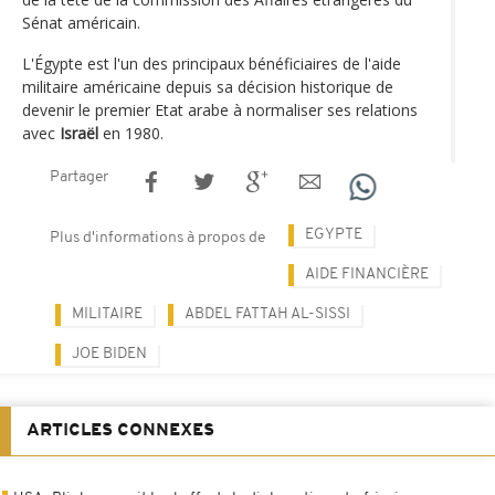
Sénat américain.
L'Égypte est l'un des principaux bénéficiaires de l'aide
militaire américaine depuis sa décision historique de
devenir le premier Etat arabe à normaliser ses relations
avec
Israël
en 1980.
Partager
EGYPTE
Plus d'informations à propos de
AIDE FINANCIÈRE
MILITAIRE
ABDEL FATTAH AL-SISSI
JOE BIDEN
ARTICLES CONNEXES