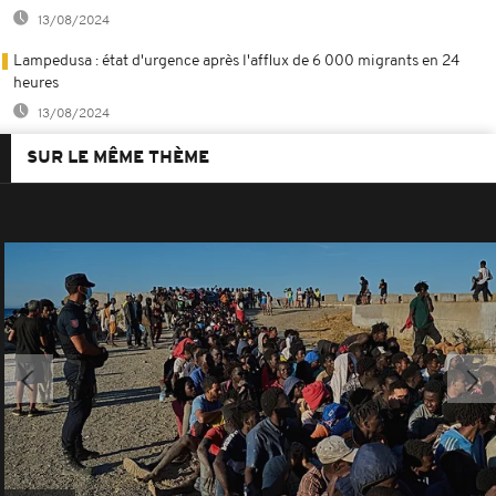
13/08/2024
Lampedusa : état d'urgence après l'afflux de 6 000 migrants en 24
heures
13/08/2024
SUR LE MÊME THÈME