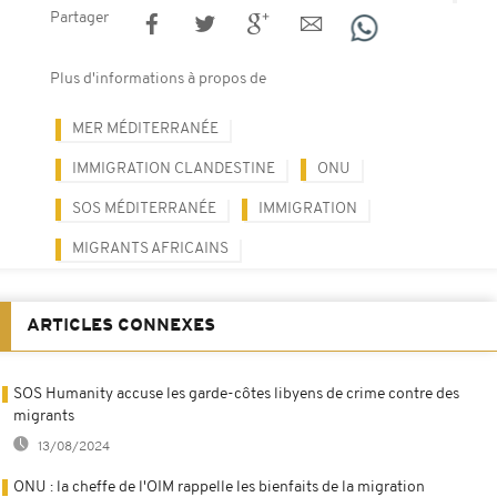
Partager
Plus d'informations à propos de
MER MÉDITERRANÉE
IMMIGRATION CLANDESTINE
ONU
SOS MÉDITERRANÉE
IMMIGRATION
MIGRANTS AFRICAINS
ARTICLES CONNEXES
SOS Humanity accuse les garde-côtes libyens de crime contre des
migrants
13/08/2024
ONU : la cheffe de l'OIM rappelle les bienfaits de la migration