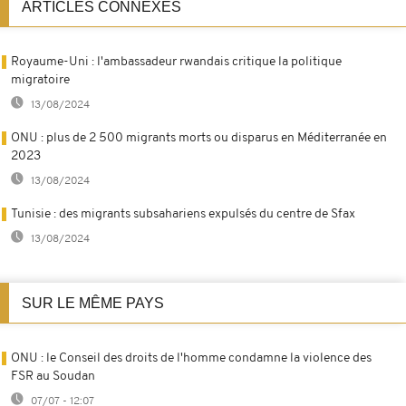
ARTICLES CONNEXES
Royaume-Uni : l'ambassadeur rwandais critique la politique
migratoire
13/08/2024
ONU : plus de 2 500 migrants morts ou disparus en Méditerranée en
2023
13/08/2024
Tunisie : des migrants subsahariens expulsés du centre de Sfax
13/08/2024
SUR LE MÊME PAYS
ONU : le Conseil des droits de l'homme condamne la violence des
FSR au Soudan
07/07 - 12:07