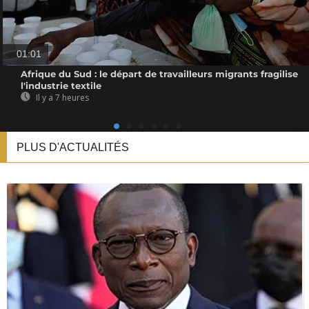
01:01
Afrique du Sud : le départ de travailleurs migrants fragilise
l'industrie textile
Il y a 7 heures
PLUS D'ACTUALITÉS