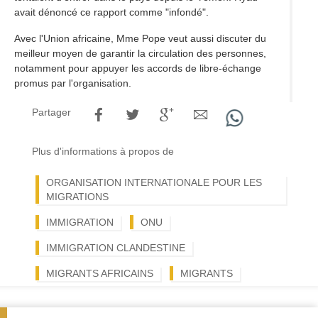
avait dénoncé ce rapport comme "infondé".
Avec l'Union africaine, Mme Pope veut aussi discuter du
meilleur moyen de garantir la circulation des personnes,
notamment pour appuyer les accords de libre-échange
promus par l'organisation.
Partager
Plus d'informations à propos de
ORGANISATION INTERNATIONALE POUR LES
MIGRATIONS
IMMIGRATION
ONU
IMMIGRATION CLANDESTINE
MIGRANTS AFRICAINS
MIGRANTS