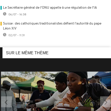
Le Secrétaire général de l'ONU appelle à une régulation de l'IA
06/07 - 16:38
Suisse : des catholiques traditionalistes défient l'autorité du pape
Léon XIV
02/07 - 11:31
SUR LE MÊME THÈME