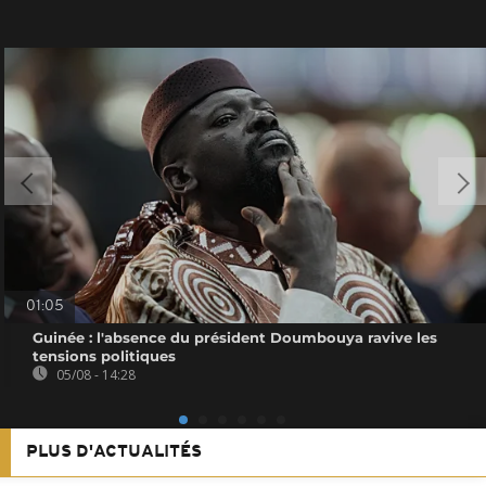
01:05
Guinée : l'absence du président Doumbouya ravive les
tensions politiques
05/08 - 14:28
PLUS D'ACTUALITÉS