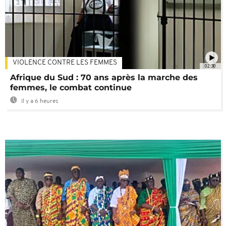
VIOLENCE CONTRE LES FEMMES
02:30
Afrique du Sud : 70 ans après la marche des
femmes, le combat continue
Il y a 6 heures