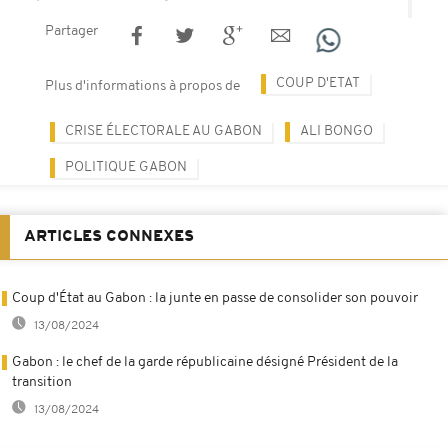
Partager
COUP D'ETAT
Plus d'informations à propos de
CRISE ÉLECTORALE AU GABON
ALI BONGO
POLITIQUE GABON
ARTICLES CONNEXES
Coup d'État au Gabon : la junte en passe de consolider son pouvoir
13/08/2024
Gabon : le chef de la garde républicaine désigné Président de la
transition
13/08/2024