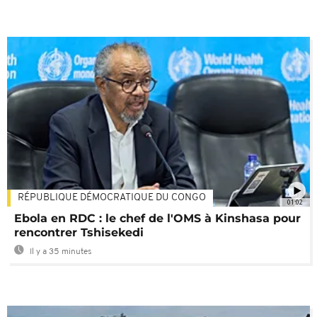
RÉPUBLIQUE DÉMOCRATIQUE DU CONGO
01:02
Ebola en RDC : le chef de l'OMS à Kinshasa pour
rencontrer Tshisekedi
Il y a 35 minutes