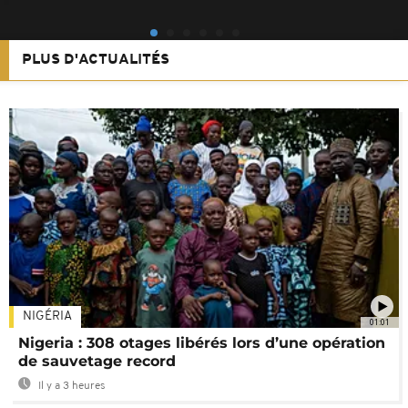
PLUS D'ACTUALITÉS
NIGÉRIA
01:01
Nigeria : 308 otages libérés lors d’une opération
de sauvetage record
Il y a 3 heures