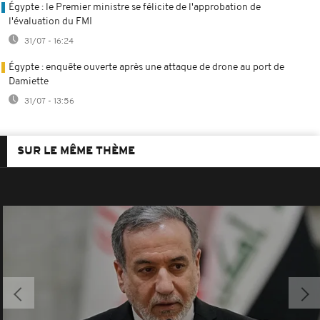
Égypte : le Premier ministre se félicite de l'approbation de
l'évaluation du FMI
31/07 - 16:24
Égypte : enquête ouverte après une attaque de drone au port de
Damiette
31/07 - 13:56
SUR LE MÊME THÈME