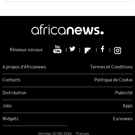
Réseaux sociaux
A propos d'Africanews
Termes et Conditions
Contacts
Politique de Cookie
Distribution
Publicité
Jobs
Apps
Widgets
Euronews
Monday 10/08/2026