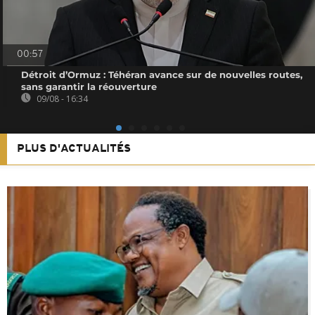
00:57
Détroit d’Ormuz : Téhéran avance sur de nouvelles routes,
sans garantir la réouverture
09/08 - 16:34
PLUS D'ACTUALITÉS