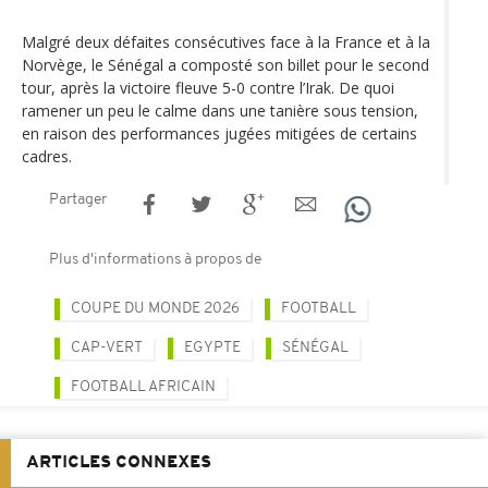
Malgré deux défaites consécutives face à la France et à la
Norvège, le Sénégal a composté son billet pour le second
tour, après la victoire fleuve 5-0 contre l’Irak. De quoi
ramener un peu le calme dans une tanière sous tension,
en raison des performances jugées mitigées de certains
cadres.
Partager
Plus d'informations à propos de
COUPE DU MONDE 2026
FOOTBALL
CAP-VERT
EGYPTE
SÉNÉGAL
FOOTBALL AFRICAIN
ARTICLES CONNEXES