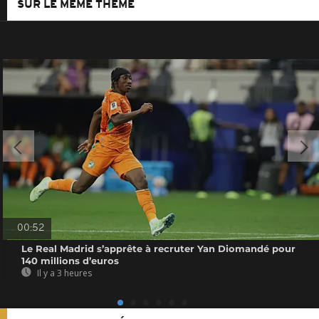
SUR LE MÊME THÈME
00:52
Le Real Madrid s’apprête à recruter Yan Diomandé pour
140 millions d’euros
Il y a 3 heures