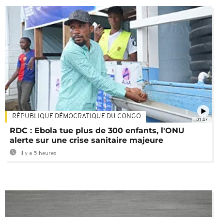
RÉPUBLIQUE DÉMOCRATIQUE DU CONGO
01:47
RDC : Ebola tue plus de 300 enfants, l'ONU
alerte sur une crise sanitaire majeure
Il y a 5 heures