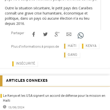
Outre la situation sécuritaire, le petit pays des Caraïbes
connaît une grave crise humanitaire, économique et
politique, dans un pays où aucune élection n'a eu lieu
depuis 2016.
Partager
HAÏTI
KENYA
Plus d'informations à propos de
GANG
INSÉCURITÉ
ARTICLES CONNEXES
Le Kenya et les USA signent un accord de défense pour la mission en
Haïti
13/08/2024