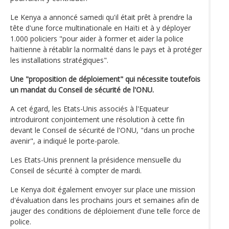
Le Kenya a annoncé samedi qu'il était prêt à prendre la
tête d'une force multinationale en Haïti et à y déployer
1.000 policiers "pour aider à former et aider la police
haïtienne à rétablir la normalité dans le pays et à protéger
les installations stratégiques".
Une "proposition de déploiement" qui nécessite toutefois
un mandat du Conseil de sécurité de l'ONU.
A cet égard, les Etats-Unis associés à l'Equateur
introduiront conjointement une résolution à cette fin
devant le Conseil de sécurité de l'ONU, "dans un proche
avenir", a indiqué le porte-parole.
Les Etats-Unis prennent la présidence mensuelle du
Conseil de sécurité à compter de mardi.
Le Kenya doit également envoyer sur place une mission
d'évaluation dans les prochains jours et semaines afin de
jauger des conditions de déploiement d'une telle force de
police.