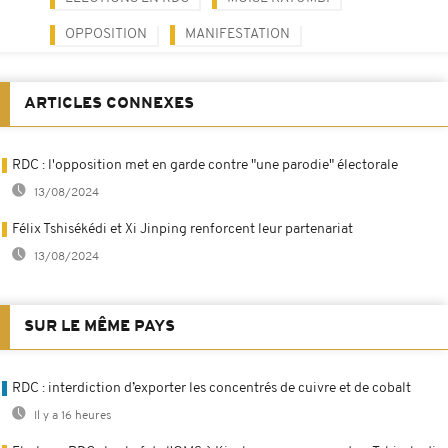
OPPOSITION
MANIFESTATION
ARTICLES CONNEXES
RDC : l'opposition met en garde contre "une parodie" électorale
13/08/2024
Félix Tshisékédi et Xi Jinping renforcent leur partenariat
13/08/2024
SUR LE MÊME PAYS
RDC : interdiction d’exporter les concentrés de cuivre et de cobalt
Il y a 16 heures