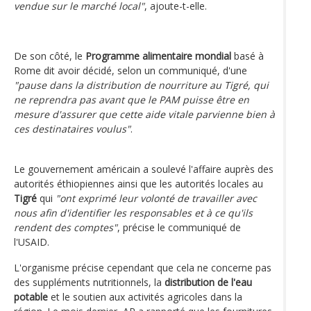
vendue sur le marché local"
, ajoute-t-elle.
De son côté, le
Programme alimentaire mondial
basé à
Rome dit avoir décidé, selon un communiqué, d'une
"pause dans la distribution de nourriture au Tigré, qui
ne reprendra pas avant que le PAM puisse être en
mesure d'assurer que cette aide vitale parvienne bien à
ces destinataires voulus"
.
Le gouvernement américain a soulevé l'affaire auprès des
autorités éthiopiennes ainsi que les autorités locales au
Tigré
qui
"ont exprimé leur volonté de travailler avec
nous afin d'identifier les responsables et à ce qu'ils
rendent des comptes"
, précise le communiqué de
l'USAID.
L'organisme précise cependant que cela ne concerne pas
des suppléments nutritionnels, la
distribution de l'eau
potable
et le soutien aux activités agricoles dans la