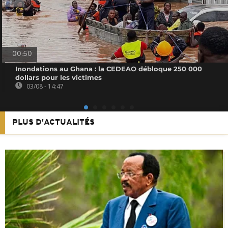
00:50
Inondations au Ghana : la CEDEAO débloque 250 000
dollars pour les victimes
03/08 - 14:47
PLUS D'ACTUALITÉS