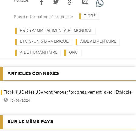
Partager
TIGRÉ
Plus d'informations à propos de
PROGRAMME ALIMENTAIRE MONDIAL
ETATS-UNIS D'AMÉRIQUE
AIDE ALIMENTAIRE
AIDE HUMANITAIRE
ONU
ARTICLES CONNEXES
Tigré : l'UE et les USA vont renouer "progressivement" avec l'Ethiopie
13/08/2024
SUR LE MÊME PAYS