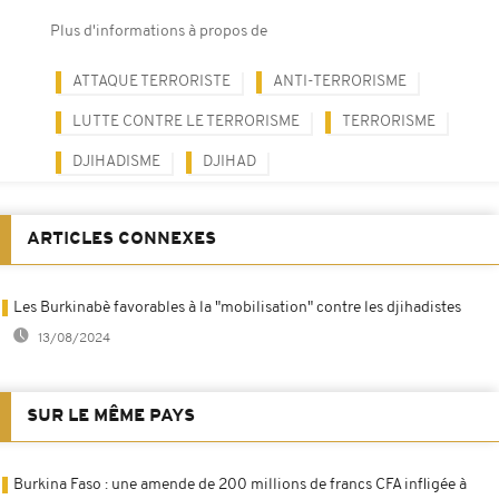
Plus d'informations à propos de
ATTAQUE TERRORISTE
ANTI-TERRORISME
LUTTE CONTRE LE TERRORISME
TERRORISME
DJIHADISME
DJIHAD
ARTICLES CONNEXES
Les Burkinabè favorables à la "mobilisation" contre les djihadistes
13/08/2024
SUR LE MÊME PAYS
Burkina Faso : une amende de 200 millions de francs CFA infligée à