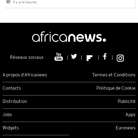
Il y a 14 heures
Réseaux sociaux
A propos d'Africanews
Termes et Conditions
Contacts
Politique de Cookie
Distribution
Publicité
Jobs
Apps
Widgets
Euronews