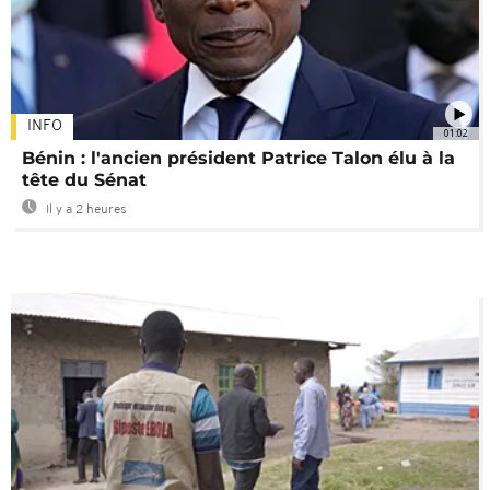
INFO
01:02
Bénin : l'ancien président Patrice Talon élu à la
tête du Sénat
Il y a 2 heures