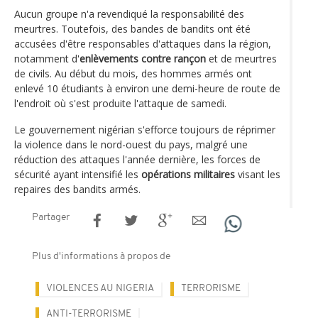
Aucun groupe n'a revendiqué la responsabilité des
meurtres. Toutefois, des bandes de bandits ont été
accusées d'être responsables d'attaques dans la région,
notamment d'
enlèvements contre rançon
et de meurtres
de civils. Au début du mois, des hommes armés ont
enlevé 10 étudiants à environ une demi-heure de route de
l'endroit où s'est produite l'attaque de samedi.
Le gouvernement nigérian s'efforce toujours de réprimer
la violence dans le nord-ouest du pays, malgré une
réduction des attaques l'année dernière, les forces de
sécurité ayant intensifié les
opérations militaires
visant les
repaires des bandits armés.
Partager
Plus d'informations à propos de
VIOLENCES AU NIGERIA
TERRORISME
ANTI-TERRORISME