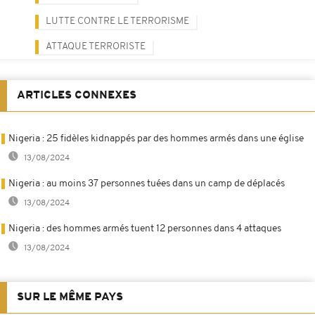
LUTTE CONTRE LE TERRORISME
ATTAQUE TERRORISTE
ARTICLES CONNEXES
Nigeria : 25 fidèles kidnappés par des hommes armés dans une église
13/08/2024
Nigeria : au moins 37 personnes tuées dans un camp de déplacés
13/08/2024
Nigeria : des hommes armés tuent 12 personnes dans 4 attaques
13/08/2024
SUR LE MÊME PAYS