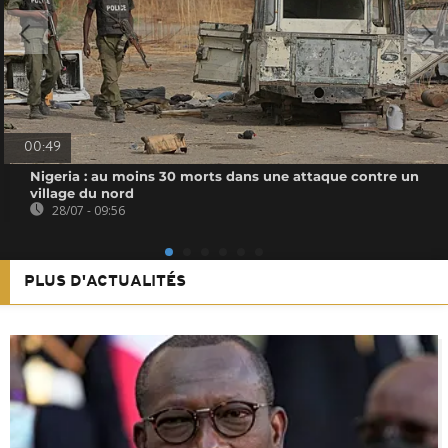
00:49
Nigeria : au moins 30 morts dans une attaque contre un
village du nord
28/07 - 09:56
PLUS D'ACTUALITÉS