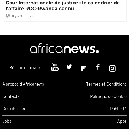
Cour Internationale de justice : le calendrier de
l'affaire RDC-Rwanda connu
Il y a 3 heures
Réseaux sociaux
A propos d'Africanews
Termes et Conditions
Contacts
Politique de Cookie
Distribution
Publicité
Jobs
Apps