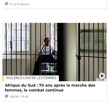
Il y a 14 heures
VIOLENCE CONTRE LES FEMMES
02:30
Afrique du Sud : 70 ans après la marche des
femmes, le combat continue
08/08 - 15:49