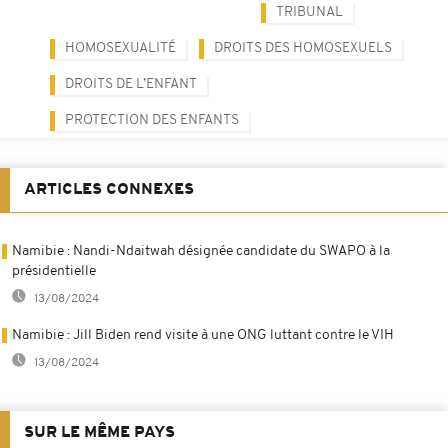
TRIBUNAL
HOMOSEXUALITÉ
DROITS DES HOMOSEXUELS
DROITS DE L’ENFANT
PROTECTION DES ENFANTS
ARTICLES CONNEXES
Namibie : Nandi-Ndaitwah désignée candidate du SWAPO à la
présidentielle
13/08/2024
Namibie : Jill Biden rend visite à une ONG luttant contre le VIH
13/08/2024
SUR LE MÊME PAYS