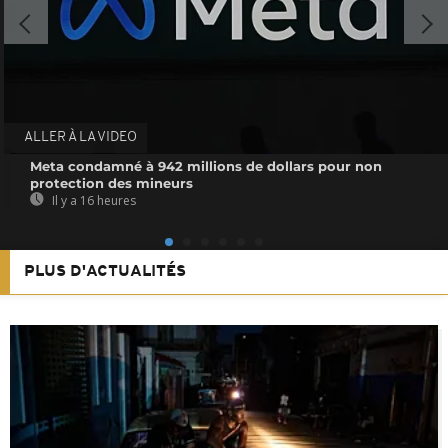
ALLER À LA VIDEO
Meta condamné à 942 millions de dollars pour non
protection des mineurs
Il y a 16 heures
PLUS D'ACTUALITÉS