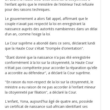
l'enfant après que le ministère de l'intérieur l'eut refusée
pour des raisons techniques.
Le gouvernement a alors fait appel, affirmant que le
couple n'avait pas respecté la loi en enregistrant la
naissance auprès des autorités namibiennes dans un délai
d'un an, comme l'exige la loi.
La Cour suprême a abondé dans ce sens, déclarant lundi
que la Haute Cour s'était "trompée d'orientation".
"Étant donné que la naissance n'a pas été enregistrée
conformément à la loi sur la citoyenneté, la Haute Cour
n'était pas compétente pour accorder la réparation qu'elle
a accordée au défendeur", a déclaré la Cour suprême.
"En raison du non-respect de la loi sur la citoyenneté, le
ministre a eu raison de ne pas accorder à l'enfant mineur
la citoyenneté par filiation", a déclaré la Cour.
L'enfant, Yona, aujourd'hui âgé de quatre ans, possède
un certificat de naissance sud-africain identifiant ses