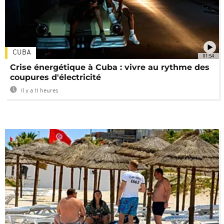
CUBA
01:54
Crise énergétique à Cuba : vivre au rythme des
coupures d'électricité
Il y a 11 heures