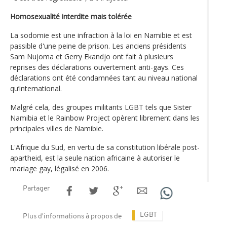
Homosexualité interdite mais tolérée
La sodomie est une infraction à la loi en Namibie et est
passible d'une peine de prison. Les anciens présidents
Sam Nujoma et Gerry Ekandjo ont fait à plusieurs
reprises des déclarations ouvertement anti-gays. Ces
déclarations ont été condamnées tant au niveau national
qu’international.
Malgré cela, des groupes militants LGBT tels que Sister
Namibia et le Rainbow Project opèrent librement dans les
principales villes de Namibie.
L'Afrique du Sud, en vertu de sa constitution libérale post-
apartheid, est la seule nation africaine à autoriser le
mariage gay, légalisé en 2006.
Partager
LGBT
Plus d'informations à propos de