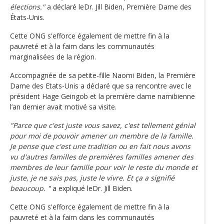
élections."
a déclaré leDr. Jill Biden, Première Dame des
États-Unis.
Cette ONG s'efforce également de mettre fin à la
pauvreté et à la faim dans les communautés
marginalisées de la région.
Accompagnée de sa petite-fille Naomi Biden, la Première
Dame des Etats-Unis a déclaré que sa rencontre avec le
président Hage Geingob et la première dame namibienne
l’an dernier avait motivé sa visite.
"Parce que c'est juste vous savez, c'est tellement génial
pour moi de pouvoir amener un membre de la famille.
Je pense que c'est une tradition ou en fait nous avons
vu d'autres familles de premières familles amener des
membres de leur famille pour voir le reste du monde et
juste, je ne sais pas, juste le vivre. Et ça a signifié
beaucoup. "
a expliqué leDr. Jill Biden.
Cette ONG s'efforce également de mettre fin à la
pauvreté et à la faim dans les communautés