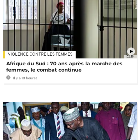
VIOLENCE CONTRE LES FEMMES
02:30
Afrique du Sud : 70 ans après la marche des
femmes, le combat continue
Il y a 18 heures