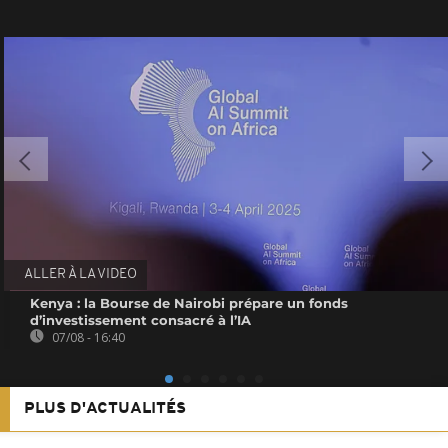
ALLER À LA VIDEO
Kenya : la Bourse de Nairobi prépare un fonds
d’investissement consacré à l’IA
07/08 - 16:40
PLUS D'ACTUALITÉS