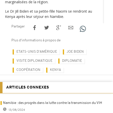
marginalisées de la région.
Le Dr Jill Biden et sa petite-fille Naomi se rendront au
Kenya après leur séjour en Namibie.
Partager
Plus d'informations à propos de
ETATS-UNIS D'AMÉRIQUE
JOE BIDEN
VISITE DIPLOMATIQUE
DIPLOMATIE
COOPÉRATION
KENYA
ARTICLES CONNEXES
Namibie : des progrès dans la lutte contre la transmission du VIH
13/08/2024