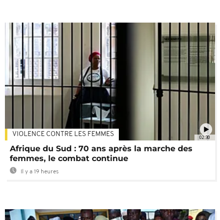
VIOLENCE CONTRE LES FEMMES
02:30
Afrique du Sud : 70 ans après la marche des
femmes, le combat continue
Il y a 19 heures