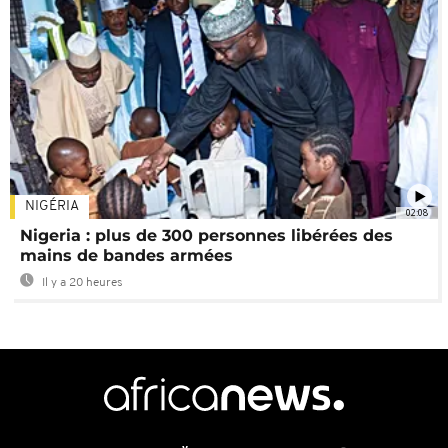
NIGÉRIA
02:08
Nigeria : plus de 300 personnes libérées des
mains de bandes armées
Il y a 20 heures