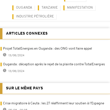
OUGANDA
TANZANIE
MANIFESTATION
INDUSTRIE PÉTROLIÈRE
ARTICLES CONNEXES
Projet TotalEnergies en Ouganda : des ONG vont faire appel
13/08/2024
Ouganda : déception après le rejet de la plainte contre TotalEnergies
13/08/2024
SUR LE MÊME PAYS
Crise migratoire à Ceuta : les 27 réaffirment leur soutien à l’Espagne