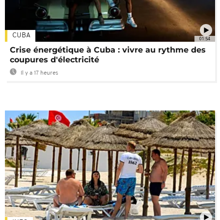
CUBA
01:54
Crise énergétique à Cuba : vivre au rythme des
coupures d'électricité
Il y a 17 heures