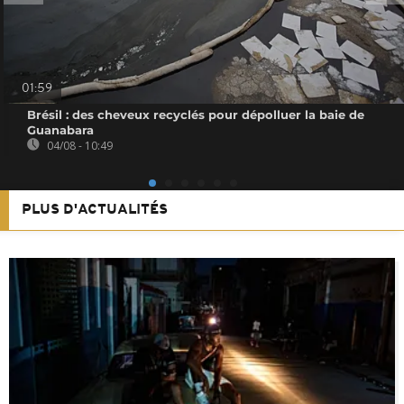
01:59
Brésil : des cheveux recyclés pour dépolluer la baie de
Guanabara
04/08 - 10:49
PLUS D'ACTUALITÉS