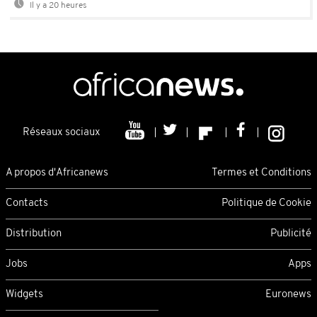
Il y a 20 heures
Réseaux sociaux
A propos d'Africanews
Termes et Conditions
Contacts
Politique de Cookie
Distribution
Publicité
Jobs
Apps
Widgets
Euronews