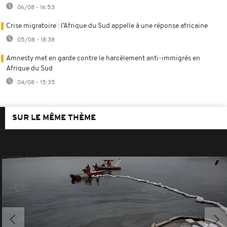
06/08 - 16:53
Crise migratoire : l’Afrique du Sud appelle à une réponse africaine
05/08 - 18:38
Amnesty met en garde contre le harcèlement anti-immigrés en
Afrique du Sud
04/08 - 15:35
SUR LE MÊME THÈME