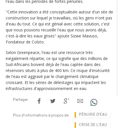
l'eau dans les périodes de fortes pénuries.
"Cette innovation a été conceptualisée autour d'un site de
construction sur lequel je travaillais, où les gens n'ont pas
d'eau du tout. Ce qui est génial avec cette solution, c'est
que nous pouvons recueillir l'eau que nous avons déjà,
c'est-à-dire les eaux grises" ajoute Sizwe Mavuso,
Fondateur de Colsto.
Selon Greenpeace, l'eau est une ressource très
inégalement répartie, ce qui signifie que des millions de
Sud-Africains boivent déjà de l'eau captée dans des
réservoirs situés à plus de 400 km. Ce risque d'insécurité
de l'eau est aggravé par le changement climatique
croissant. Et les séries de délestages qui impactent les
infrastructures d'approvisionnement en eau.
Partager
PÉNURIE D'EAU
Plus d'informations à propos de
CRISE DE L'EAU