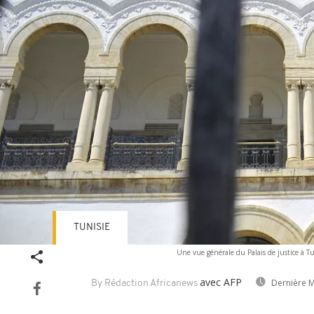
TUNISIE
Une vue générale du Palais de justice à Tu
avec AFP
Dernière M
By Rédaction Africanews