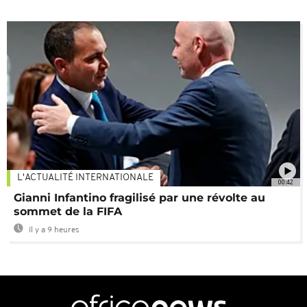
L'ACTUALITÉ INTERNATIONALE
00:42
Gianni Infantino fragilisé par une révolte au
sommet de la FIFA
Il y a 9 heures