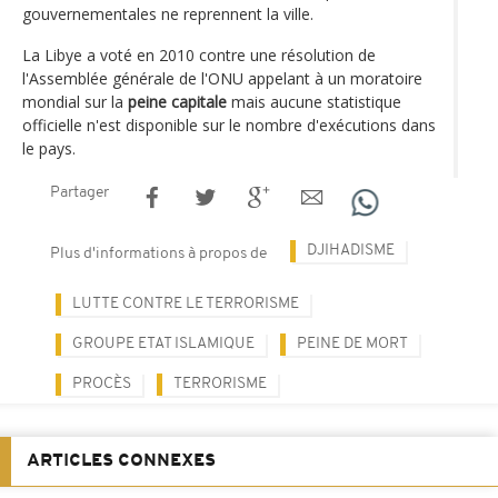
gouvernementales ne reprennent la ville.
La Libye a voté en 2010 contre une résolution de
l'Assemblée générale de l'ONU appelant à un moratoire
mondial sur la
peine capitale
mais aucune statistique
officielle n'est disponible sur le nombre d'exécutions dans
le pays.
Partager
DJIHADISME
Plus d'informations à propos de
LUTTE CONTRE LE TERRORISME
GROUPE ETAT ISLAMIQUE
PEINE DE MORT
PROCÈS
TERRORISME
ARTICLES CONNEXES