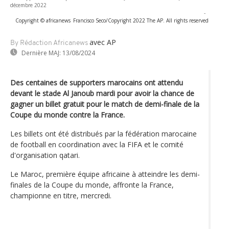
décembre 2022
-
Copyright © africanews
Francisco Seco/Copyright 2022 The AP. All rights reserved
avec AP
By Rédaction Africanews
Dernière MAJ:
13/08/2024
Des centaines de supporters marocains ont attendu
devant le stade Al Janoub mardi pour avoir la chance de
gagner un billet gratuit pour le match de demi-finale de la
Coupe du monde contre la France.
Les billets ont été distribués par la fédération marocaine
de football en coordination avec la FIFA et le comité
d'organisation qatari.
Le Maroc, première équipe africaine à atteindre les demi-
finales de la Coupe du monde, affronte la France,
championne en titre, mercredi.