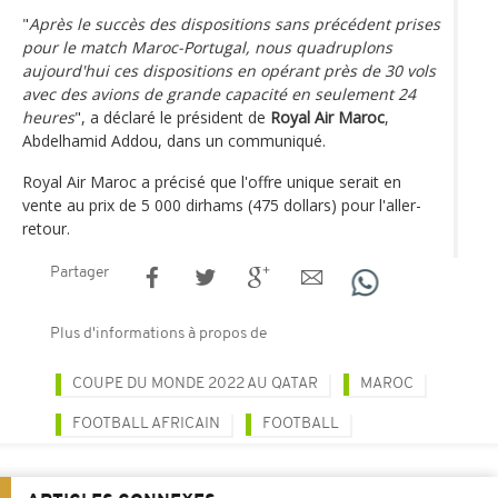
"
Après le succès des dispositions sans précédent prises
pour le match Maroc-Portugal, nous quadruplons
aujourd'hui ces dispositions en opérant près de 30 vols
avec des avions de grande capacité en seulement 24
heures
", a déclaré le président de
Royal Air Maroc
,
Abdelhamid Addou, dans un communiqué.
Royal Air Maroc a précisé que l'offre unique serait en
vente au prix de 5 000 dirhams (475 dollars) pour l'aller-
retour.
Partager
Plus d'informations à propos de
COUPE DU MONDE 2022 AU QATAR
MAROC
FOOTBALL AFRICAIN
FOOTBALL