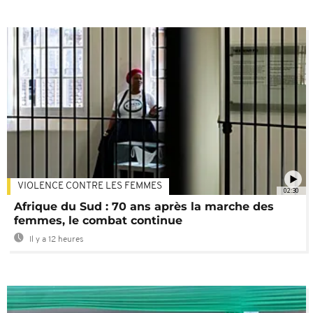
VIOLENCE CONTRE LES FEMMES
02:30
Afrique du Sud : 70 ans après la marche des
femmes, le combat continue
Il y a 12 heures