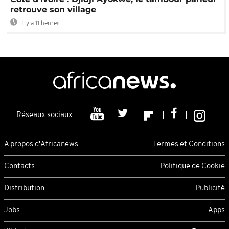
retrouve son village
Il y a 11 heures
Réseaux sociaux
A propos d'Africanews
Termes et Conditions
Contacts
Politique de Cookie
Distribution
Publicité
Jobs
Apps