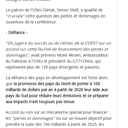
Le patron de l'ONU-Climat, Simon Stiell, a qualifié de
"cruciale"
cette question des pertes et dommages en
ouverture de la conférence.
- Défiance -
"On jugera du succès ou de l'échec de la COP27 sur un
accord sur cette facilité de financement des pertes et
dommages"
, avait prévenu Munir Akram, ambassadeur
du Pakistan à l'ONU et président du G77+Chine, qui
représente plus de 130 pays émergents et pauvres.
La défiance des pays en développement est forte alors
que
la promesse des pays du Nord de porter à 100
milliards de dollars par an à partir de 2020 leur aide aux
pays du Sud pour réduire leurs émissions et se préparer
aux impacts n'est toujours pas tenue.
Accord ou non sur un mécanisme spécial pour financer
les
"pertes et dommages"
ou sur un nouvel objectif pour
prendre la suite des 100 milliards à partir de 2025, les