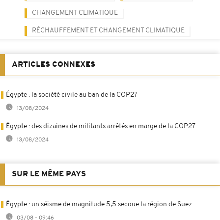
CHANGEMENT CLIMATIQUE
RÉCHAUFFEMENT ET CHANGEMENT CLIMATIQUE
ARTICLES CONNEXES
Égypte : la société civile au ban de la COP27
13/08/2024
Égypte : des dizaines de militants arrêtés en marge de la COP27
13/08/2024
SUR LE MÊME PAYS
Égypte : un séisme de magnitude 5,5 secoue la région de Suez
03/08 - 09:46