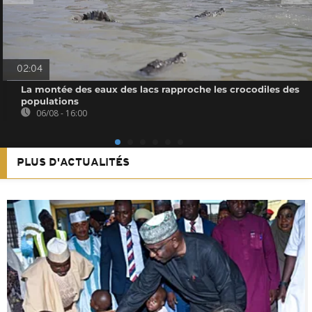
02:04
La montée des eaux des lacs rapproche les crocodiles des
populations
06/08 - 16:00
PLUS D'ACTUALITÉS