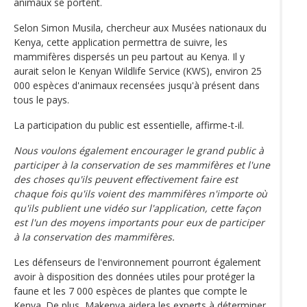
animaux se portent.
Selon Simon Musila, chercheur aux Musées nationaux du
Kenya, cette application permettra de suivre, les
mammifères dispersés un peu partout au Kenya. Il y
aurait selon le Kenyan Wildlife Service (KWS), environ 25
000 espèces d'animaux recensées jusqu'à présent dans
tous le pays.
La participation du public est essentielle, affirme-t-il.
Nous voulons également encourager le grand public à
participer à la conservation de ses mammifères et l'une
des choses qu'ils peuvent effectivement faire est
chaque fois qu'ils voient des mammifères n'importe où
qu'ils publient une vidéo sur l'application, cette façon
est l'un des moyens importants pour eux de participer
à la conservation des mammifères.
Les défenseurs de l'environnement pourront également
avoir à disposition des données utiles pour protéger la
faune et les 7 000 espèces de plantes que compte le
Kenya. De plus, Makenya aidera les experts à déterminer