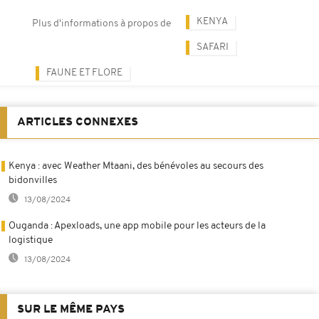
KENYA
Plus d'informations à propos de
SAFARI
FAUNE ET FLORE
ARTICLES CONNEXES
Kenya : avec Weather Mtaani, des bénévoles au secours des
bidonvilles
13/08/2024
Ouganda : Apexloads, une app mobile pour les acteurs de la
logistique
13/08/2024
SUR LE MÊME PAYS