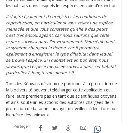
les habitats dans lesquels les espèces en voie d'extinction.
Il s'agira également d'enregistrer les conditions de
reproduction, en particulier si vous voyez une espèce
menacée et que vous constatez qu'elle a des petits,
c'est très encourageant, car nous saurons que cette
espèce survivra dans l'environnement. Deuxièmement,
le système changera la donne, car il permettra
également d'enregistrer le type d'habitat dans lequel
se trouve l'espèce. Si l'habitat est en bon état, nous
savons que l'espèce menacée survivra dans cet habitat
particulier à long terme ajoute-t-il.
Tous les Kényans désireux de participer à la protection de
la biodiversité peuvent télécharger cette application et
faire leurs premiers pas en tant que scientifiques citoyens
et ainsi soutenir les actions des autorités chargées de la
protection de la faune sauvage, qui veillent à leur tour au
bien-être des animaux.
Partager