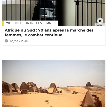
VIOLENCE CONTRE LES FEMMES
02:30
Afrique du Sud : 70 ans après la marche des
femmes, le combat continue
08/08 - 15:49