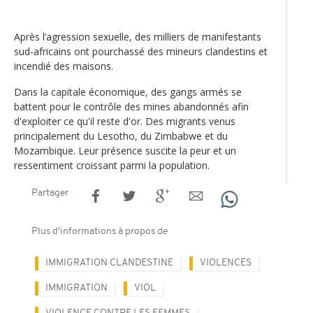
Après l’agression sexuelle, des milliers de manifestants
sud-africains ont pourchassé des mineurs clandestins et
incendié des maisons.
Dans la capitale économique, des gangs armés se
battent pour le contrôle des mines abandonnés afin
d'exploiter ce qu'il reste d'or. Des migrants venus
principalement du Lesotho, du Zimbabwe et du
Mozambique. Leur présence suscite la peur et un
ressentiment croissant parmi la population.
Partager
Plus d'informations à propos de
IMMIGRATION CLANDESTINE
VIOLENCES
IMMIGRATION
VIOL