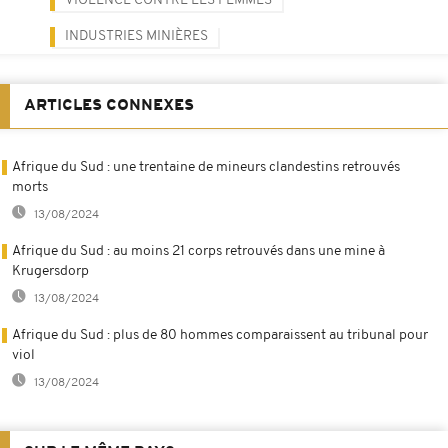
VIOLENCE CONTRE LES FEMMES
INDUSTRIES MINIÈRES
ARTICLES CONNEXES
Afrique du Sud : une trentaine de mineurs clandestins retrouvés
morts
13/08/2024
Afrique du Sud : au moins 21 corps retrouvés dans une mine à
Krugersdorp
13/08/2024
Afrique du Sud : plus de 80 hommes comparaissent au tribunal pour
viol
13/08/2024