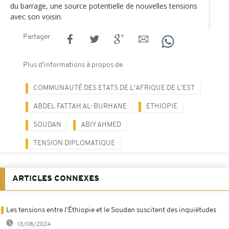
du barrage, une source potentielle de nouvelles tensions
avec son voisin.
Partager
Plus d'informations à propos de
COMMUNAUTÉ DES ETATS DE L'AFRIQUE DE L'EST
ABDEL FATTAH AL-BURHANE
ETHIOPIE
SOUDAN
ABIY AHMED
TENSION DIPLOMATIQUE
ARTICLES CONNEXES
Les tensions entre l'Éthiopie et le Soudan suscitent des inquiétudes
13/08/2024