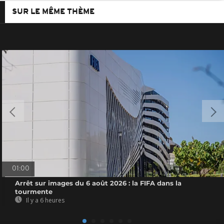
SUR LE MÊME THÈME
01:00
Arrêt sur images du 6 août 2026 : la FIFA dans la
tourmente
Il y a 6 heures