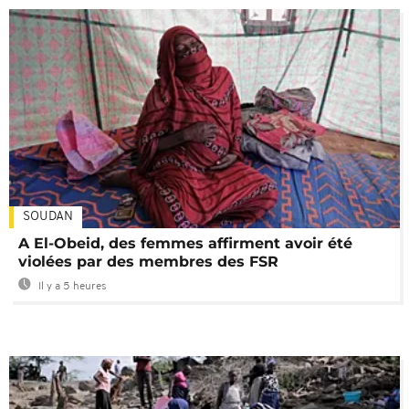
SOUDAN
A El-Obeid, des femmes affirment avoir été
violées par des membres des FSR
Il y a 5 heures