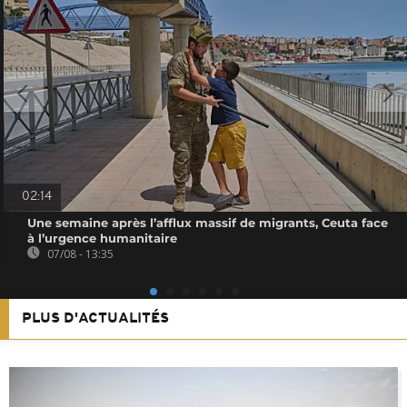
02:14
Une semaine après l’afflux massif de migrants, Ceuta face
à l’urgence humanitaire
07/08 - 13:35
PLUS D'ACTUALITÉS