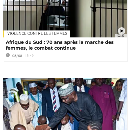
VIOLENCE CONTRE LES FEMMES
02:30
Afrique du Sud : 70 ans après la marche des
femmes, le combat continue
08/08 - 15:49