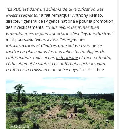
"La RDC est dans un schéma de diversification des
investissements,"
a fait remarquer Anthony Nkinzo,
directeur général de l'
Agence nationale pour la promotion
des investissements
.
"Nous avons les mines bien
entendu, mais le plus important, c'est l'agro-industrie,"
a-t-il poursuivi.
"Nous avons l'énergie, des
infrastructures et d'autres qui sont en train de se
mettre en place dans les nouvelles technologies de
l'information, nous avons
le tourisme
et bien entendu,
l'éducation et la santé : ces différents secteurs vont
renforcer la croissance de notre pays,"
a-t-il estimé.