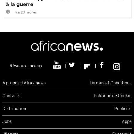
à la guerre
Il y a 20 heures
Réseaux sociaux
A propos d'Africanews
Termes et Conditions
Contacts
Politique de Cookie
Distribution
Publicité
Jobs
Apps