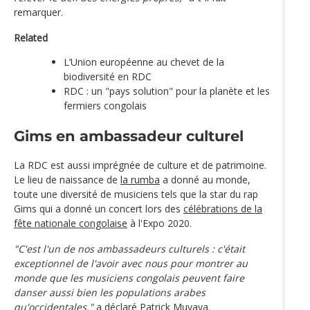
remarquer.
Related
L’Union européenne au chevet de la
biodiversité en RDC
RDC : un "pays solution" pour la planète et les
fermiers congolais
Gims en ambassadeur culturel
La RDC est aussi imprégnée de culture et de patrimoine.
Le lieu de naissance de
la rumba
a donné au monde,
toute une diversité de musiciens tels que la star du rap
Gims qui a donné un concert lors des
célébrations de la
fête nationale congolaise
à l'Expo 2020.
"C'est l'un de nos ambassadeurs culturels : c'était
exceptionnel de l'avoir avec nous pour montrer au
monde que les musiciens congolais peuvent faire
danser aussi bien les populations arabes
qu'occidentales,"
a déclaré Patrick Muyaya.