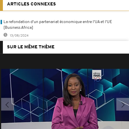
ARTICLES CONNEXES
La refondation d'un partenariat économique entre l'UA et l'UE
[Business Africa]
13/08/2024
SUR LE MÊME THÈME