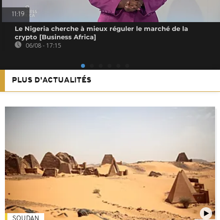
11:19
Le Nigeria cherche à mieux réguler le marché de la
crypto [Business Africa]
06/08 - 17:15
PLUS D'ACTUALITÉS
SOUDAN