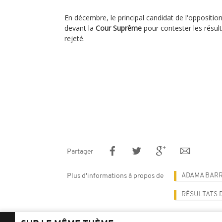
En décembre, le principal candidat de l'oppositio
devant la
Cour Suprême
pour contester les résult
rejeté.
Partager
ADAMA BAR
Plus d'informations à propos de
RÉSULTATS 