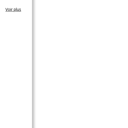
Voir plus