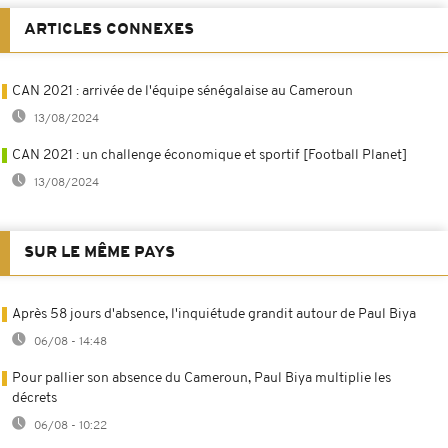
ARTICLES CONNEXES
CAN 2021 : arrivée de l'équipe sénégalaise au Cameroun
13/08/2024
CAN 2021 : un challenge économique et sportif [Football Planet]
13/08/2024
SUR LE MÊME PAYS
Après 58 jours d'absence, l'inquiétude grandit autour de Paul Biya
06/08 - 14:48
Pour pallier son absence du Cameroun, Paul Biya multiplie les
décrets
06/08 - 10:22