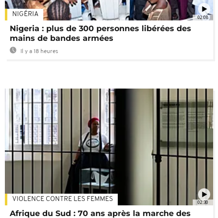
NIGÉRIA
02:08
Nigeria : plus de 300 personnes libérées des
mains de bandes armées
Il y a 18 heures
VIOLENCE CONTRE LES FEMMES
02:30
Afrique du Sud : 70 ans après la marche des