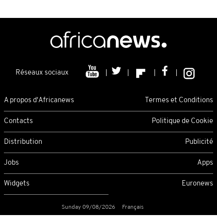
Réseaux sociaux
A propos d'Africanews
Termes et Conditions
Contacts
Politique de Cookie
Distribution
Publicité
Jobs
Apps
Widgets
Euronews
Sunday 09/08/2026