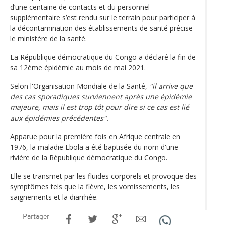
d’une centaine de contacts et du personnel
supplémentaire s’est rendu sur le terrain pour participer à
la décontamination des établissements de santé précise
le ministère de la santé.
La République démocratique du Congo a déclaré la fin de
sa 12ème épidémie au mois de mai 2021.
Selon l'Organisation Mondiale de la Santé,
"il arrive que
des cas sporadiques surviennent après une épidémie
majeure, mais il est trop tôt pour dire si ce cas est lié
aux épidémies précédentes".
Apparue pour la première fois en Afrique centrale en
1976, la maladie Ebola a été baptisée du nom d'une
rivière de la République démocratique du Congo.
Elle se transmet par les fluides corporels et provoque des
symptômes tels que la fièvre, les vomissements, les
saignements et la diarrhée.
Partager