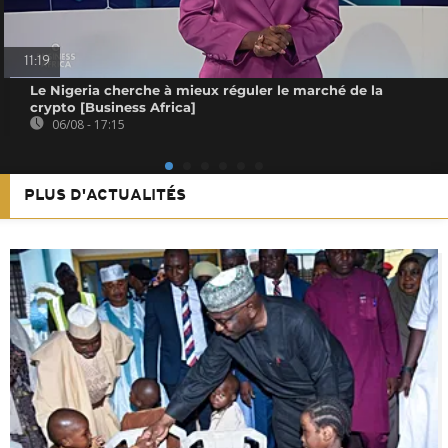
11:19
Le Nigeria cherche à mieux réguler le marché de la
crypto [Business Africa]
06/08 - 17:15
PLUS D'ACTUALITÉS