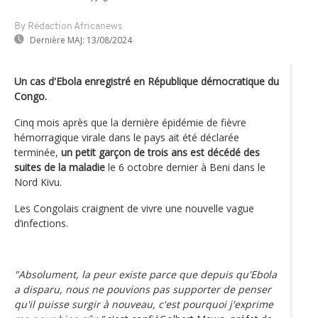
By Rédaction Africanews
Dernière MAJ:
13/08/2024
Un cas d'Ebola enregistré en République démocratique du
Congo.
Cinq mois après que la dernière épidémie de fièvre
hémorragique virale dans le pays ait été déclarée
terminée,
un petit garçon de trois ans est décédé des
suites de la maladie
le 6 octobre dernier à Beni dans le
Nord Kivu.
Les Congolais craignent de vivre une nouvelle vague
d’infections.
"Absolument, la peur existe parce que depuis qu'Ebola
a disparu, nous ne pouvions pas supporter de penser
qu'il puisse surgir à nouveau, c'est pourquoi j'exprime