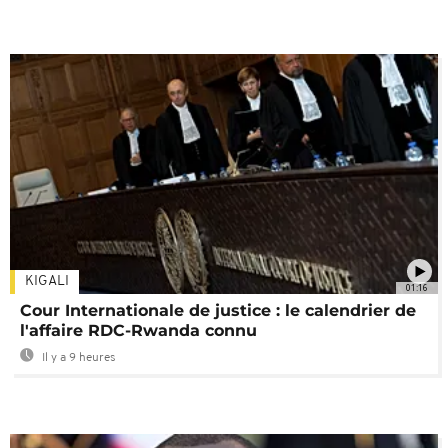
KIGALI
01:16
Cour Internationale de justice : le calendrier de
l'affaire RDC-Rwanda connu
Il y a 9 heures