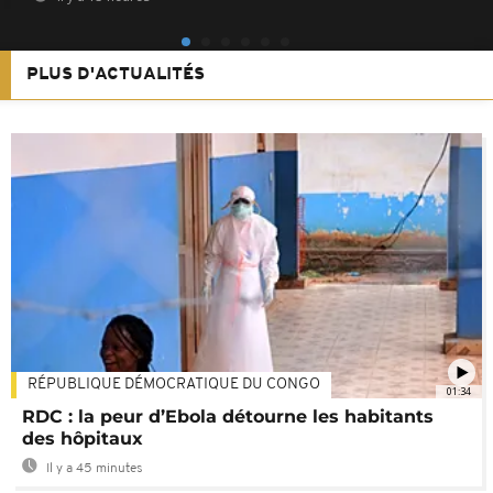
PLUS D'ACTUALITÉS
RÉPUBLIQUE DÉMOCRATIQUE DU CONGO
01:34
RDC : la peur d’Ebola détourne les habitants
des hôpitaux
Il y a 45 minutes