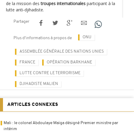
de la mission des
troupes internationales
participant à la
lutte anti-djihadiste.
Partager
ONU
Plus d'informations à propos de
ASSEMBLÉE GÉNÉRALE DES NATIONS UNIES
FRANCE
OPÉRATION BARKHANE
LUTTE CONTRE LE TERRORISME
DJIHADISTE MALIEN
ARTICLES CONNEXES
Mali : le colonel Abdoulaye Maïga désigné Premier ministre par
intérim