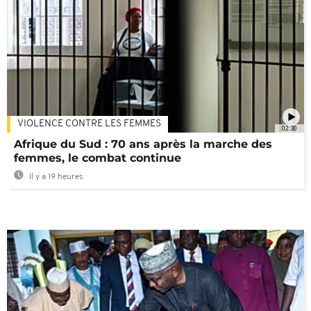
VIOLENCE CONTRE LES FEMMES
02:30
Afrique du Sud : 70 ans après la marche des
femmes, le combat continue
Il y a 19 heures