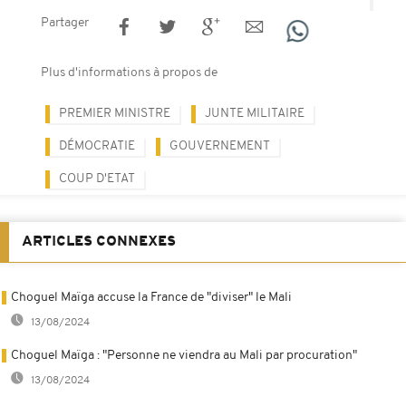
Partager
Plus d'informations à propos de
PREMIER MINISTRE
JUNTE MILITAIRE
DÉMOCRATIE
GOUVERNEMENT
COUP D'ETAT
ARTICLES CONNEXES
Choguel Maïga accuse la France de "diviser" le Mali
13/08/2024
Choguel Maïga : "Personne ne viendra au Mali par procuration"
13/08/2024