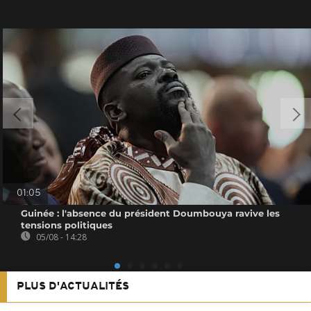
01:05
Guinée : l'absence du président Doumbouya ravive les
tensions politiques
05/08 - 14:28
PLUS D'ACTUALITÉS