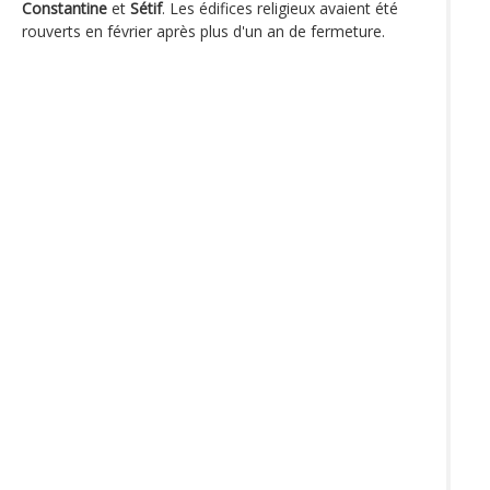
Constantine
et
Sétif
. Les édifices religieux avaient été
rouverts en février après plus d'un an de fermeture.