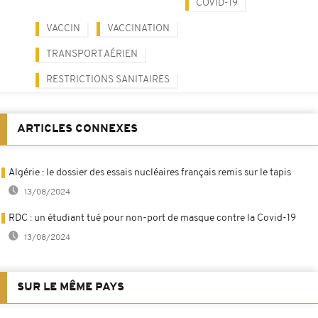
COVID-19
VACCIN
VACCINATION
TRANSPORT AÉRIEN
RESTRICTIONS SANITAIRES
ARTICLES CONNEXES
Algérie : le dossier des essais nucléaires français remis sur le tapis
13/08/2024
RDC : un étudiant tué pour non-port de masque contre la Covid-19
13/08/2024
SUR LE MÊME PAYS