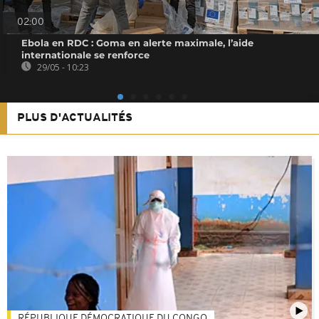
02:00
Ebola en RDC : Goma en alerte maximale, l’aide
internationale se renforce
29/05 - 10:23
PLUS D'ACTUALITÉS
RÉPUBLIQUE DÉMOCRATIQUE DU CONGO