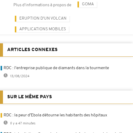
GOMA
Plus d'informations à propos de
ERUPTION D'UN VOLCAN
APPLICATIONS MOBILES
ARTICLES CONNEXES
RDC : l'entreprise publique de diamants dans la tourmente
13/08/2024
SUR LE MÊME PAYS
RDC : la peur d’Ebola détourne les habitants des hôpitaux
Il y a 47 minutes