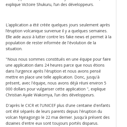
explique Victoire Shukuru, l’un des développeurs.
L’application a été créée quelques jours seulement après
l’éruption volcanique survenue il y a quelques semaines.
Elle aide aussi à lutter contre les fake news et permet à la
population de rester informée de l'évolution de la
situation.
"Nous nous sommes constitués en une équipe pour faire
une application dans 24 heures parce que nous étions
dans l'urgence après l'éruption et nous avons pensé
mettre en place une telle application. Donc, jusqu'à
présent, avec l'équipe, nous avons déjà réuni environ 5
000 dollars pour vulgariser cette application ", explique
Christian Ayale Wakomya, l’un des développeurs.
D'après le CICR et l'UNICEF plus d'une centaine d'enfants
ont été séparés de leurs parents depuis l'éruption du
volcan Nyiragongo le 22 mai dernier. Jusqu'à présent des
dizaines d'entre eux sont toujours portés disparus.