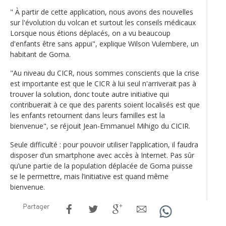
" À partir de cette application, nous avons des nouvelles
sur l'évolution du volcan et surtout les conseils médicaux
Lorsque nous étions déplacés, on a vu beaucoup
d'enfants être sans appui", explique Wilson Vulembere, un
habitant de Goma.
"Au niveau du CICR, nous sommes conscients que la crise
est importante est que le CICR à lui seul n'arriverait pas à
trouver la solution, donc toute autre initiative qui
contribuerait à ce que des parents soient localisés est que
les enfants retournent dans leurs familles est la
bienvenue", se réjouit Jean-Emmanuel Mihigo du CICIR.
Seule difficulté : pour pouvoir utiliser l’application, il faudra
disposer d’un smartphone avec accès à Internet. Pas sûr
qu’une partie de la population déplacée de Goma puisse
se le permettre, mais l’initiative est quand même
bienvenue.
Partager